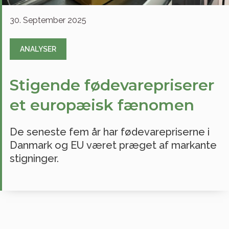
30. September 2025
ANALYSER
Stigende fødevarepriserer
et europæisk fænomen
De seneste fem år har fødevarepriserne i
Danmark og EU været præget af markante
stigninger.