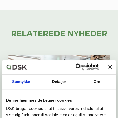
RELATEREDE NYHEDER
Samtykke
Detaljer
Om
Denne hjemmeside bruger cookies
DSK bruger cookies til at tilpasse vores indhold, til at
vise dig funktioner til sociale medier og til at analysere