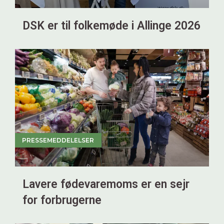
DSK er til folkemøde i Allinge 2026
PRESSEMEDDELELSER
Lavere fødevaremoms er en sejr
for forbrugerne