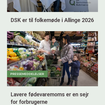
DSK er til folkemøde i Allinge 2026
PRESSEMEDDELELSER
Lavere fødevaremoms er en sejr
for forbrugerne