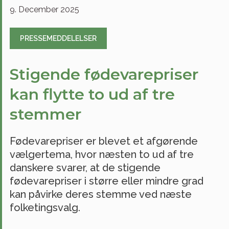
9. December 2025
PRESSEMEDDELELSER
Stigende fødevarepriser
kan flytte to ud af tre
stemmer
Fødevarepriser er blevet et afgørende
vælgertema, hvor næsten to ud af tre
danskere svarer, at de stigende
fødevarepriser i større eller mindre grad
kan påvirke deres stemme ved næste
folketingsvalg.