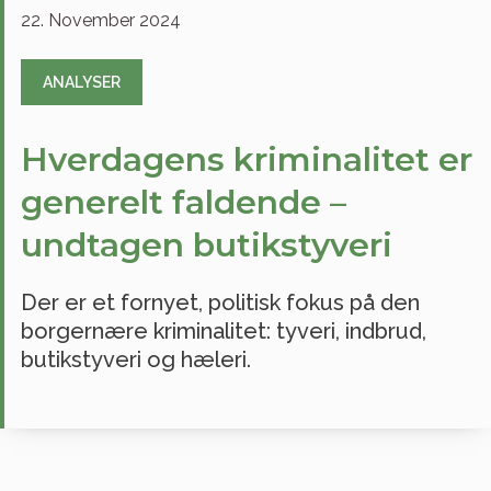
22. November 2024
ANALYSER
Hverdagens kriminalitet er
generelt faldende –
undtagen butikstyveri
Der er et fornyet, politisk fokus på den
borgernære kriminalitet: tyveri, indbrud,
butikstyveri og hæleri.