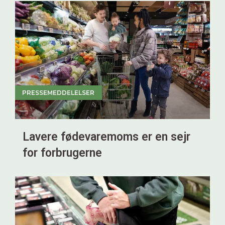
PRESSEMEDDELELSER
Lavere fødevaremoms er en sejr
for forbrugerne