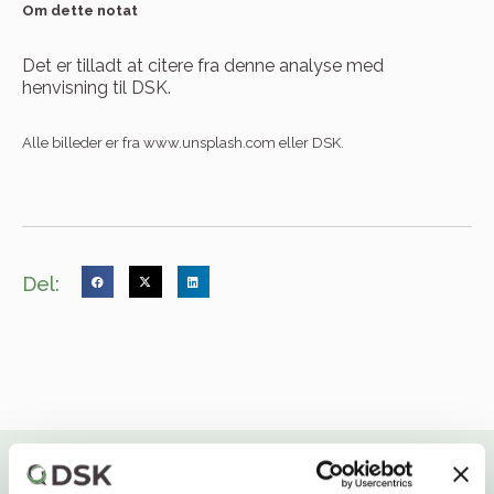
Om dette notat
Det er tilladt at citere fra denne analyse med
henvisning til DSK.
Alle billeder er fra www.unsplash.com eller DSK.
Del: