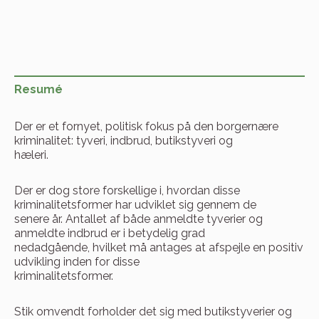
Resumé
Der er et fornyet, politisk fokus på den borgernære
kriminalitet: tyveri, indbrud, butikstyveri og
hæleri.
Der er dog store forskellige i, hvordan disse
kriminalitetsformer har udviklet sig gennem de
senere år. Antallet af både anmeldte tyverier og
anmeldte indbrud er i betydelig grad
nedadgående, hvilket må antages at afspejle en positiv
udvikling inden for disse
kriminalitetsformer.
Stik omvendt forholder det sig med butikstyverier og